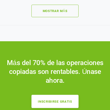
MOSTRAR MÁS
Más del 70% de las operaciones
copiadas son rentables. Únase
ahora.
INSCRIBIRSE GRATIS