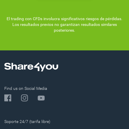
El trading con CFDs involucra significativos riesgos de pérdidas.
Los resultados previos no garantizan resultados similares
posteriores.
Find us on Social Media
Soporte 24/7 (tarifa libre)