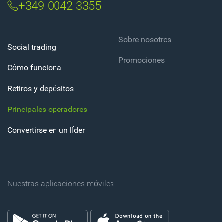
+349 0042 3355
Sobre nosotros
Social trading
Promociones
Cómo funciona
Retiros y depósitos
Principales operadores
Convertirse en un líder
Nuestras aplicaciones móviles